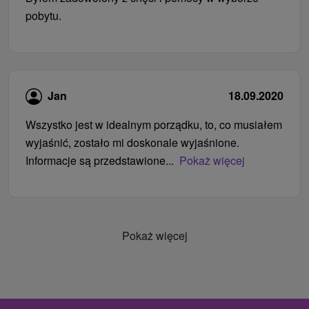
pobytu.
Jan
18.09.2020
Wszystko jest w idealnym porządku, to, co musiałem
wyjaśnić, zostało mi doskonale wyjaśnione.
Informacje są przedstawione...
Pokaż więcej
Pokaż więcej