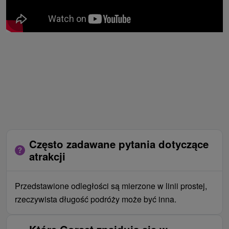
Często zadawane pytania dotyczące
atrakcji
Przedstawione odległości są mierzone w linii prostej,
rzeczywista długość podróży może być inna.