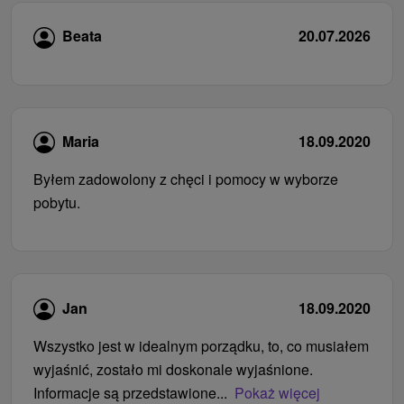
Beata
20.07.2026
Maria
18.09.2020
Byłem zadowolony z chęci i pomocy w wyborze
pobytu.
Jan
18.09.2020
Wszystko jest w idealnym porządku, to, co musiałem
wyjaśnić, zostało mi doskonale wyjaśnione.
Informacje są przedstawione...
Pokaż więcej