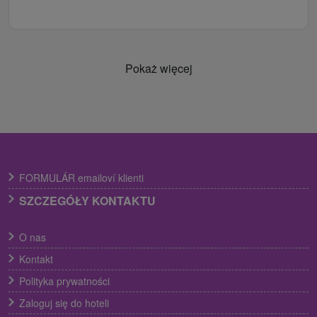
Pokaż więcej
FORMULÁR emailoví klienti
SZCZEGÓŁY KONTAKTU
O nas
Kontakt
Polityka prywatności
Zaloguj się do hoteli