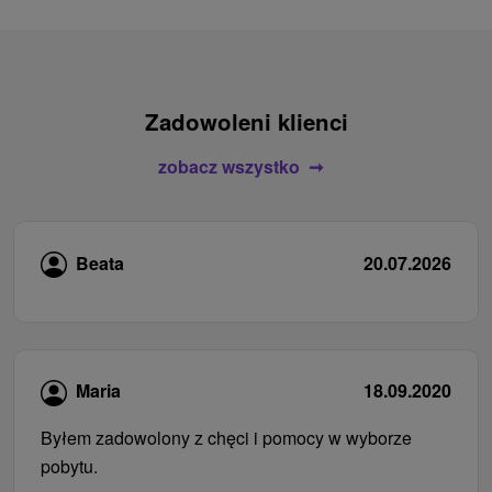
Zadowoleni klienci
zobacz wszystko
Beata
20.07.2026
Maria
18.09.2020
Byłem zadowolony z chęci i pomocy w wyborze
pobytu.