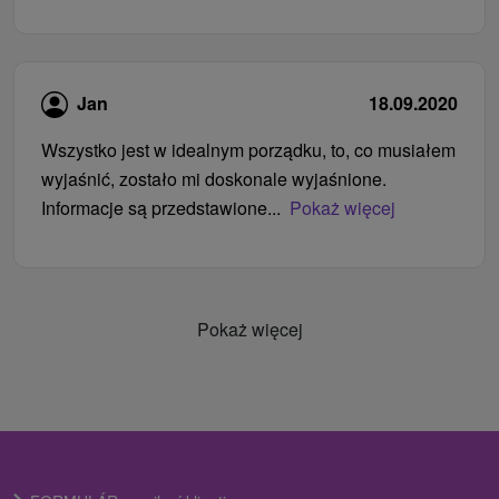
Jan
18.09.2020
Wszystko jest w idealnym porządku, to, co musiałem
wyjaśnić, zostało mi doskonale wyjaśnione.
Informacje są przedstawione...
Pokaż więcej
Pokaż więcej