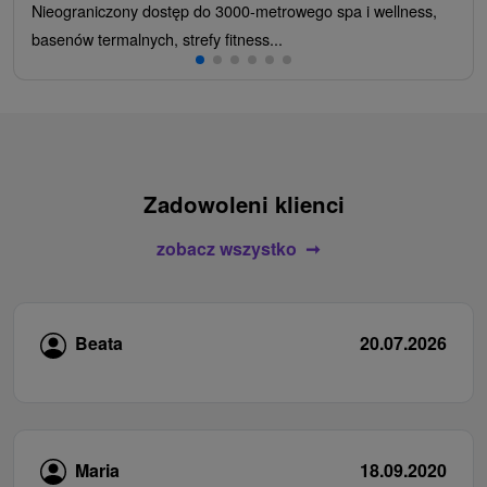
Nieograniczony dostęp do 3000-metrowego spa i wellness,
basenów termalnych, strefy fitness...
Zadowoleni klienci
zobacz wszystko
Beata
20.07.2026
Maria
18.09.2020