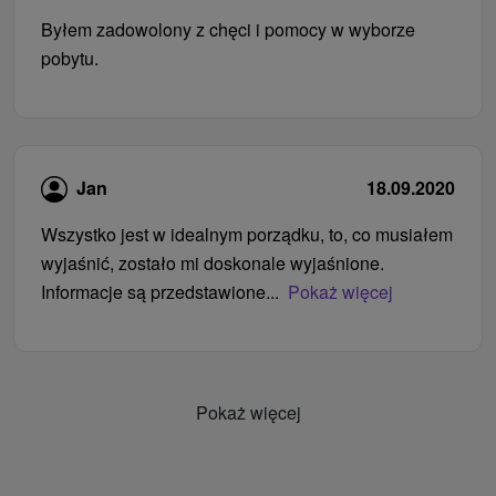
Byłem zadowolony z chęci i pomocy w wyborze
pobytu.
Jan
18.09.2020
Wszystko jest w idealnym porządku, to, co musiałem
wyjaśnić, zostało mi doskonale wyjaśnione.
Informacje są przedstawione...
Pokaż więcej
Pokaż więcej