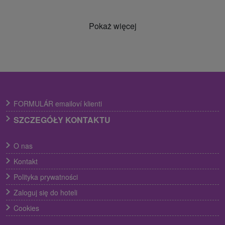
Pokaż więcej
FORMULÁR emailoví klienti
SZCZEGÓŁY KONTAKTU
O nas
Kontakt
Polityka prywatności
Zaloguj się do hoteli
Cookies