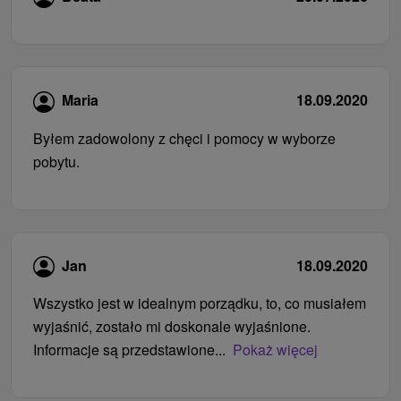
Maria
18.09.2020
Byłem zadowolony z chęci i pomocy w wyborze
pobytu.
Jan
18.09.2020
Wszystko jest w idealnym porządku, to, co musiałem
wyjaśnić, zostało mi doskonale wyjaśnione.
Informacje są przedstawione...
Pokaż więcej