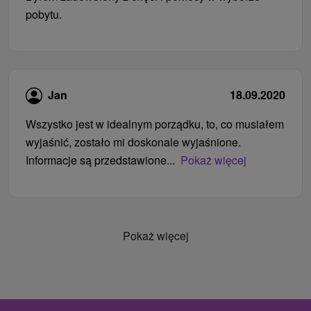
pobytu.
Jan
18.09.2020
Wszystko jest w idealnym porządku, to, co musiałem
wyjaśnić, zostało mi doskonale wyjaśnione.
Informacje są przedstawione...
Pokaż więcej
Pokaż więcej