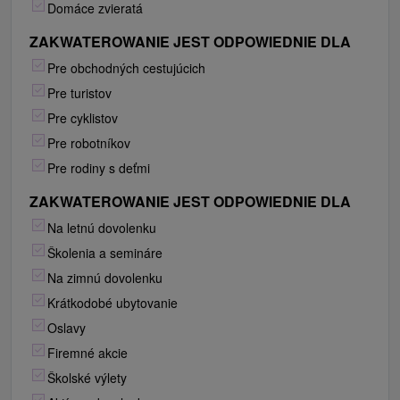
Domáce zvieratá
ZAKWATEROWANIE JEST ODPOWIEDNIE DLA
Pre obchodných cestujúcich
Pre turistov
Pre cyklistov
Pre robotníkov
Pre rodiny s deťmi
ZAKWATEROWANIE JEST ODPOWIEDNIE DLA
Na letnú dovolenku
Školenia a semináre
Na zimnú dovolenku
Krátkodobé ubytovanie
Oslavy
Firemné akcie
Školské výlety