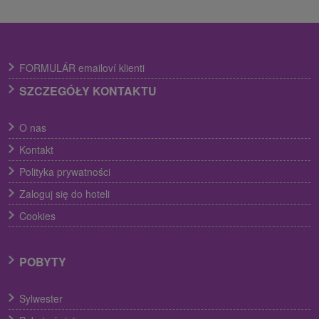
FORMULÁR emailoví klienti
SZCZEGÓŁY KONTAKTU
O nas
Kontakt
Polityka prywatności
Zaloguj się do hoteli
Cookies
POBYTY
Sylwester