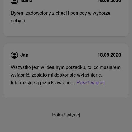
Maria
18.09.2020
Byłem zadowolony z chęci i pomocy w wyborze
pobytu.
Jan
18.09.2020
Wszystko jest w idealnym porządku, to, co musiałem
wyjaśnić, zostało mi doskonale wyjaśnione.
Informacje są przedstawione...
Pokaż więcej
Pokaż więcej