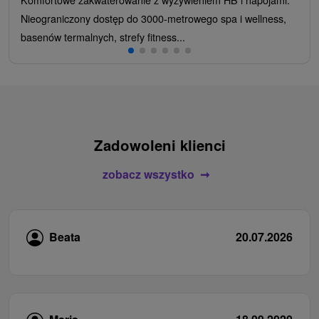
Nieograniczony dostęp do 3000-metrowego spa i wellness,
basenów termalnych, strefy fitness...
Zadowoleni klienci
zobacz wszystko
Beata
20.07.2026