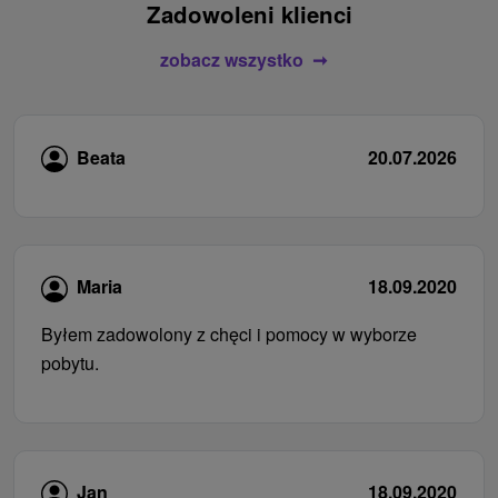
Zadowoleni klienci
zobacz wszystko
Beata
20.07.2026
Maria
18.09.2020
Byłem zadowolony z chęci i pomocy w wyborze
pobytu.
Jan
18.09.2020