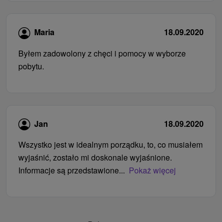
Maria
18.09.2020
Byłem zadowolony z chęci i pomocy w wyborze
pobytu.
Jan
18.09.2020
Wszystko jest w idealnym porządku, to, co musiałem
wyjaśnić, zostało mi doskonale wyjaśnione.
Informacje są przedstawione...
Pokaż więcej