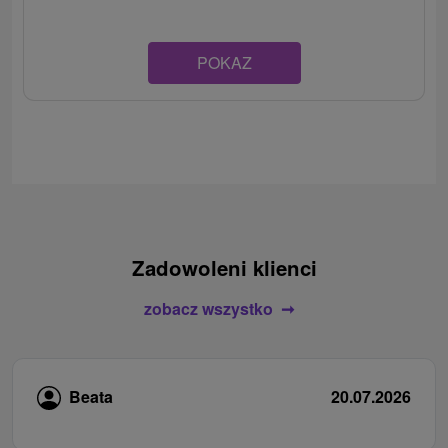
POKAZ
Zadowoleni klienci
zobacz wszystko
Beata
20.07.2026