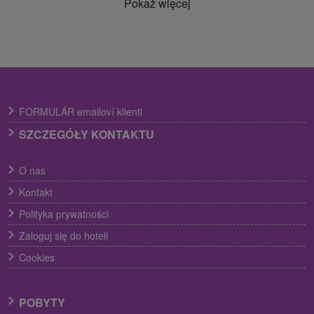
Pokaż więcej
FORMULÁR emailoví klienti
SZCZEGÓŁY KONTAKTU
O nas
Kontakt
Polityka prywatności
Zaloguj się do hoteli
Cookies
POBYTY