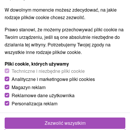
W dowolnym momencie możesz zdecydować, na jakie
rodzaje plików cookie chcesz zezwolić.
Prawo stanowi, że możemy przechowywać pliki cookie na
Twoim urządzeniu, jeśli są one absolutnie niezbędne do
działania tej witryny. Potrzebujemy Twojej zgody na
wszystkie inne rodzaje plików cookie.
Pliki cookie, których używamy
Techniczne i niezbędne pliki cookie
Analityczne i marketingowe pliki cookies
Magazyn reklam
Reklamowe dane użytkownika
Personalizacja reklam
Zelený domček Hriňová
Hriňová
Zezwolić wszystkim