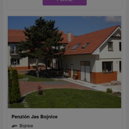
Penzión Jas Bojnice
Bojnice