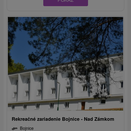
Rekreačné zariadenie Bojnice - Nad Zámkom
Bojnice