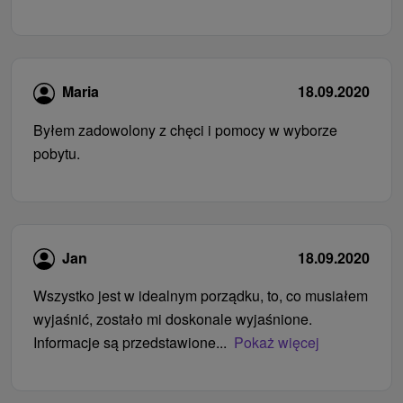
Maria
18.09.2020
Byłem zadowolony z chęci i pomocy w wyborze
pobytu.
Jan
18.09.2020
Wszystko jest w idealnym porządku, to, co musiałem
wyjaśnić, zostało mi doskonale wyjaśnione.
Informacje są przedstawione...
Pokaż więcej