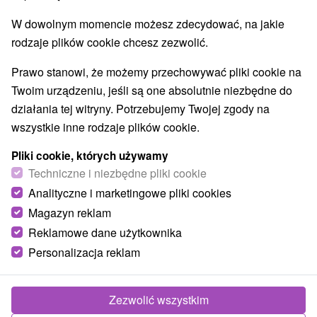
W dowolnym momencie możesz zdecydować, na jakie
rodzaje plików cookie chcesz zezwolić.
Prawo stanowi, że możemy przechowywać pliki cookie na
Twoim urządzeniu, jeśli są one absolutnie niezbędne do
działania tej witryny. Potrzebujemy Twojej zgody na
wszystkie inne rodzaje plików cookie.
Pliki cookie, których używamy
Techniczne i niezbędne pliki cookie
Analityczne i marketingowe pliki cookies
Magazyn reklam
Reklamowe dane użytkownika
Personalizacja reklam
Penzión Kastelán Bojnice
Bojnice
Zezwolić wszystkim