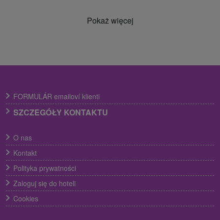
Pokaż więcej
FORMULÁR emailoví klienti
SZCZEGÓŁY KONTAKTU
O nas
Kontakt
Polityka prywatności
Zaloguj się do hoteli
Cookies