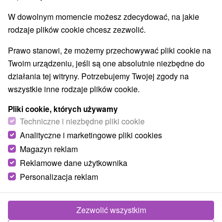
W dowolnym momencie możesz zdecydować, na jakie
rodzaje plików cookie chcesz zezwolić.
Prawo stanowi, że możemy przechowywać pliki cookie na
Twoim urządzeniu, jeśli są one absolutnie niezbędne do
działania tej witryny. Potrzebujemy Twojej zgody na
wszystkie inne rodzaje plików cookie.
Pliki cookie, których używamy
Techniczne i niezbędne pliki cookie
Analityczne i marketingowe pliki cookies
Magazyn reklam
Reklamowe dane użytkownika
Personalizacja reklam
Rekreačný dom Lesana Bojnice
Bojnice
Zezwolić wszystkim