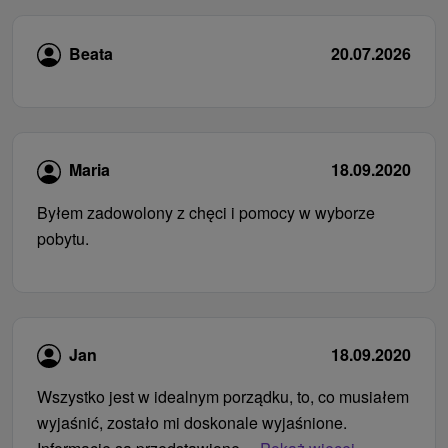
Beata
20.07.2026
Maria
18.09.2020
Byłem zadowolony z chęci i pomocy w wyborze
pobytu.
Jan
18.09.2020
Wszystko jest w idealnym porządku, to, co musiałem
wyjaśnić, zostało mi doskonale wyjaśnione.