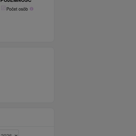
Počet osôb