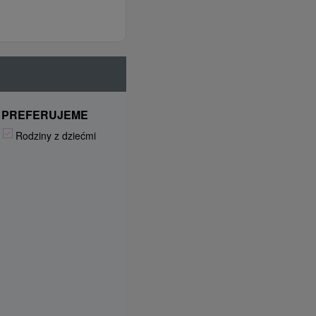
PREFERUJEME
Rodziny z dziećmi