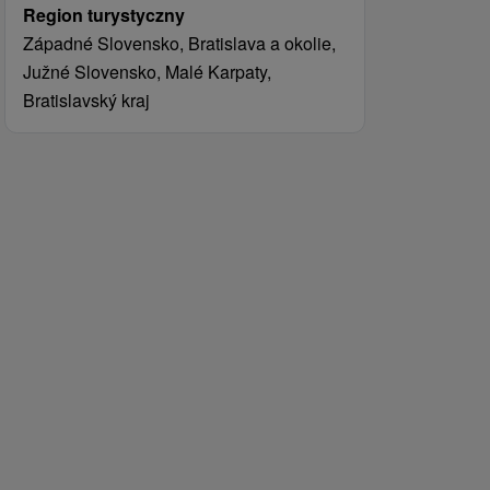
Region turystyczny
Západné Slovensko, Bratislava a okolie,
Južné Slovensko, Malé Karpaty,
Bratislavský kraj