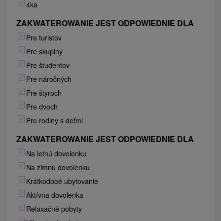
4ka
ZAKWATEROWANIE JEST ODPOWIEDNIE DLA
Pre turistov
Pre skupiny
Pre študentov
Pre náročných
Pre štyroch
Pre dvoch
Pre rodiny s deťmi
ZAKWATEROWANIE JEST ODPOWIEDNIE DLA
Na letnú dovolenku
Na zimnú dovolenku
Krátkodobé ubytovanie
Aktívna dovolenka
Relaxačné pobyty