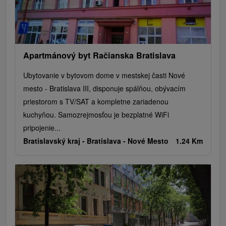
Apartmánový byt Račianska Bratislava
Ubytovanie v bytovom dome v mestskej časti Nové
mesto - Bratislava III, disponuje spálňou, obývacím
priestorom s TV/SAT a kompletne zariadenou
kuchyňou. Samozrejmosťou je bezplatné WiFi
pripojenie...
Bratislavský kraj -
Bratislava - Nové Mesto
1.24 Km