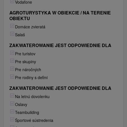
Vodafone
AGROTURYSTYKA W OBIEKCIE / NA TERENIE
OBIEKTU
Domáce zvieratá
Salaš
ZAKWATEROWANIE JEST ODPOWIEDNIE DLA
Pre turistov
Pre skupiny
Pre náročných
Pre rodiny s deťmi
ZAKWATEROWANIE JEST ODPOWIEDNIE DLA
Na letnú dovolenku
Oslavy
Teambuilding
Športové sústredenia