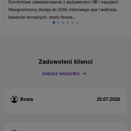
Komfortowe zakwaterowanie z wyżywieniem HB i napojami.
Nieograniczony dostęp do 3000-metrowego spa i wellness,
basenów termalnych, strefy fitness...
Zadowoleni klienci
zobacz wszystko
Beata
20.07.2026