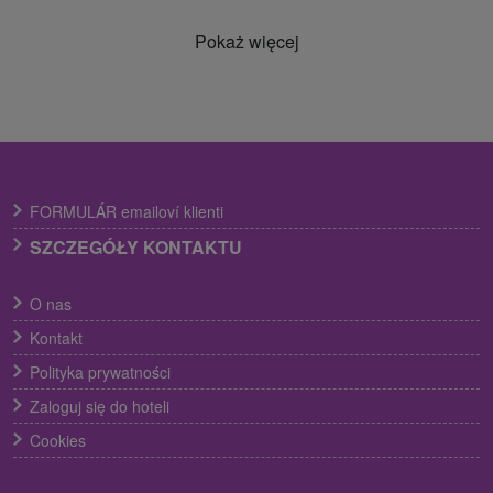
Pokaż więcej
FORMULÁR emailoví klienti
SZCZEGÓŁY KONTAKTU
O nas
Kontakt
Polityka prywatności
Zaloguj się do hoteli
Cookies