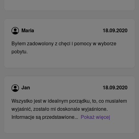
Maria
18.09.2020
Byłem zadowolony z chęci i pomocy w wyborze
pobytu.
Jan
18.09.2020
Wszystko jest w idealnym porządku, to, co musiałem
wyjaśnić, zostało mi doskonale wyjaśnione.
Informacje są przedstawione...
Pokaż więcej