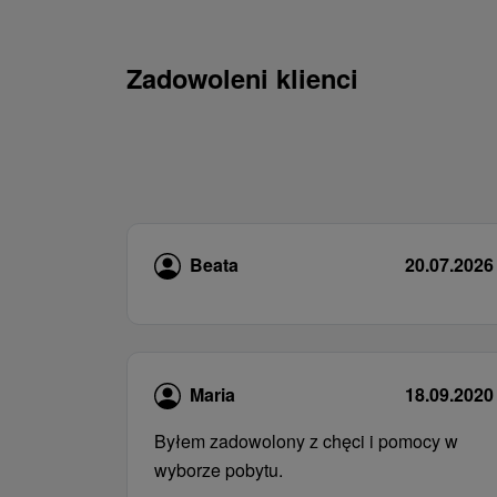
Zadowoleni klienci
Beata
20.07.2026
Maria
18.09.2020
Byłem zadowolony z chęci i pomocy w
wyborze pobytu.