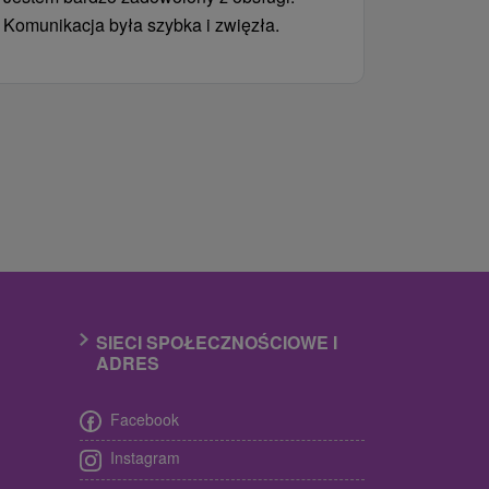
Komunikacja była szybka i zwięzła.
SIECI SPOŁECZNOŚCIOWE I
ADRES
Facebook
Instagram