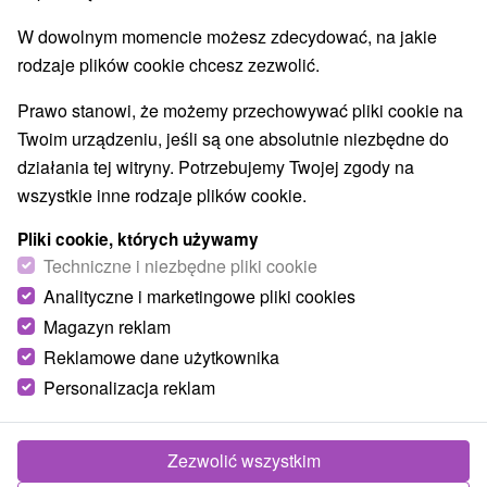
W dowolnym momencie możesz zdecydować, na jakie
rodzaje plików cookie chcesz zezwolić.
Prawo stanowi, że możemy przechowywać pliki cookie na
Twoim urządzeniu, jeśli są one absolutnie niezbędne do
działania tej witryny. Potrzebujemy Twojej zgody na
wszystkie inne rodzaje plików cookie.
Pliki cookie, których używamy
Techniczne i niezbędne pliki cookie
Analityczne i marketingowe pliki cookies
Magazyn reklam
Reklamowe dane użytkownika
Personalizacja reklam
Cyprianus village Poprad
Poprad
Zezwolić wszystkim