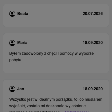
Beata
20.07.2026
Maria
18.09.2020
Byłem zadowolony z chęci i pomocy w wyborze
pobytu.
Jan
18.09.2020
Wszystko jest w idealnym porządku, to, co musiałem
wyjaśnić, zostało mi doskonale wyjaśnione.