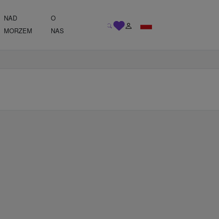
NAD
O
MORZEM
NAS