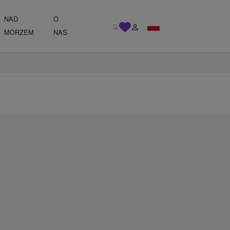
NAD
O
MORZEM
NAS