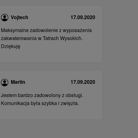
Vojtech
17.09.2020
Maksymalne zadowolenie z wyposażenia
zakwaterowania w Tatrach Wysokich.
Dziękuję
Martin
17.09.2020
Jestem bardzo zadowolony z obsługi.
Komunikacja była szybka i zwięzła.