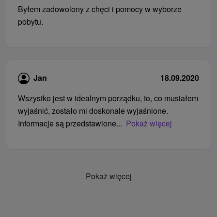
Byłem zadowolony z chęci i pomocy w wyborze
pobytu.
Jan
18.09.2020
Wszystko jest w idealnym porządku, to, co musiałem
wyjaśnić, zostało mi doskonale wyjaśnione.
Informacje są przedstawione...
Pokaż więcej
Pokaż więcej