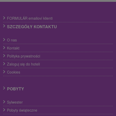
FORMULÁR emailoví klienti
SZCZEGÓŁY KONTAKTU
O nas
Kontakt
Polityka prywatności
Zaloguj się do hoteli
Cookies
POBYTY
Sylwester
Pobyty świąteczne