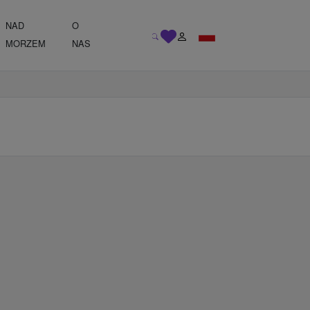
NAD
O
MORZEM
NAS