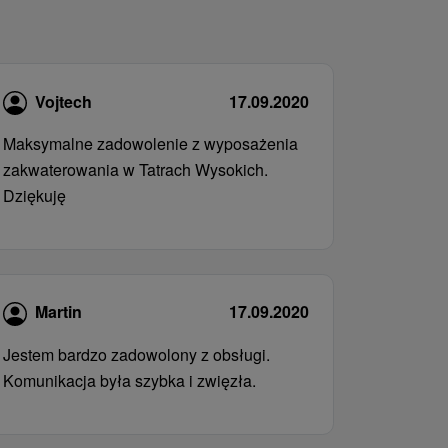
Vojtech
17.09.2020
Maksymalne zadowolenie z wyposażenia
zakwaterowania w Tatrach Wysokich.
Dziękuję
Martin
17.09.2020
Jestem bardzo zadowolony z obsługi.
Komunikacja była szybka i zwięzła.