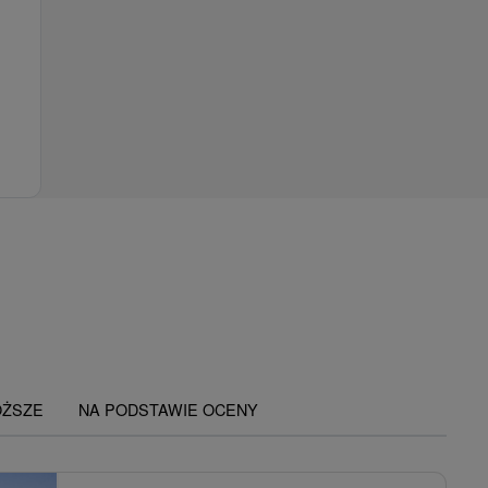
OŻSZE
NA PODSTAWIE OCENY