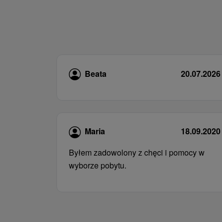
Beata
20.07.2026
Maria
18.09.2020
Byłem zadowolony z chęci i pomocy w
wyborze pobytu.