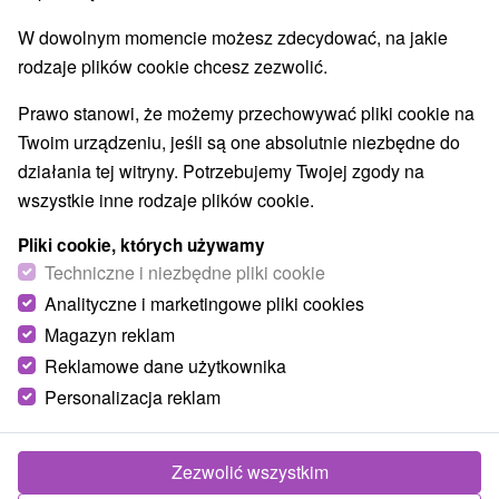
W dowolnym momencie możesz zdecydować, na jakie
rodzaje plików cookie chcesz zezwolić.
Prawo stanowi, że możemy przechowywać pliki cookie na
Twoim urządzeniu, jeśli są one absolutnie niezbędne do
działania tej witryny. Potrzebujemy Twojej zgody na
wszystkie inne rodzaje plików cookie.
Pliki cookie, których używamy
Techniczne i niezbędne pliki cookie
Analityczne i marketingowe pliki cookies
Magazyn reklam
Reklamowe dane użytkownika
Personalizacja reklam
Zezwolić wszystkim
Zdjęcia od klientów
+3