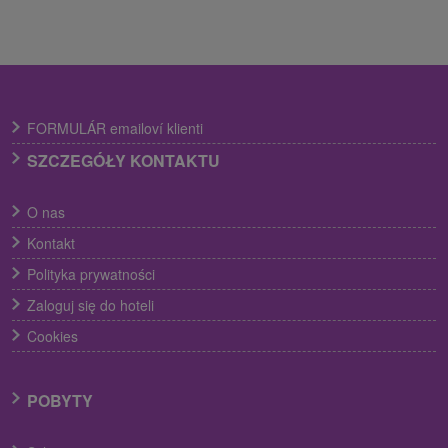
FORMULÁR emailoví klienti
SZCZEGÓŁY KONTAKTU
O nas
Kontakt
Polityka prywatności
Zaloguj się do hoteli
Cookies
POBYTY