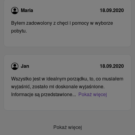
Maria
18.09.2020
Byłem zadowolony z chęci i pomocy w wyborze
pobytu.
Jan
18.09.2020
Wszystko jest w idealnym porządku, to, co musiałem
wyjaśnić, zostało mi doskonale wyjaśnione.
Informacje są przedstawione...
Pokaż więcej
Pokaż więcej