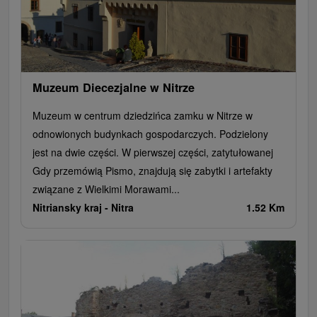
Muzeum Diecezjalne w Nitrze
Muzeum w centrum dziedzińca zamku w Nitrze w
odnowionych budynkach gospodarczych. Podzielony
jest na dwie części. W pierwszej części, zatytułowanej
Gdy przemówią Pismo, znajdują się zabytki i artefakty
związane z Wielkimi Morawami...
Nitriansky kraj -
Nitra
1.52 Km