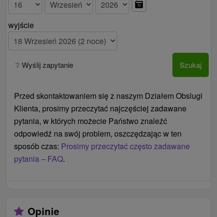
wyjście
❔ Wyślij zapytanie
Szukaj
Przed skontaktowaniem się z naszym Działem Obslugi
Klienta, prosimy przeczytać najczęściej zadawane
pytania, w których możecie Państwo znaleźć
odpowiedź na swój problem, oszczędzając w ten
sposób czas:
Prosimy przeczytać często zadawane
pytania – FAQ
.
Opinie