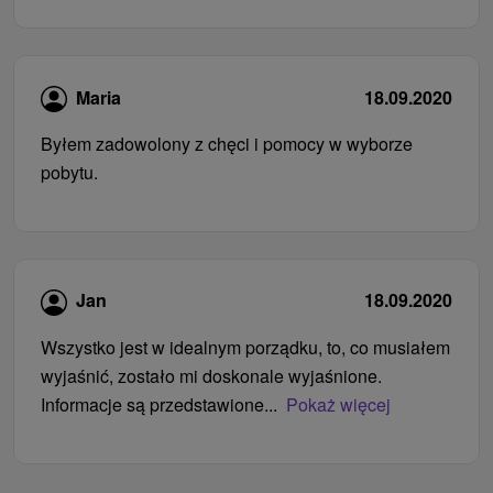
Maria
18.09.2020
Byłem zadowolony z chęci i pomocy w wyborze
pobytu.
Jan
18.09.2020
Wszystko jest w idealnym porządku, to, co musiałem
wyjaśnić, zostało mi doskonale wyjaśnione.
Informacje są przedstawione...
Pokaż więcej