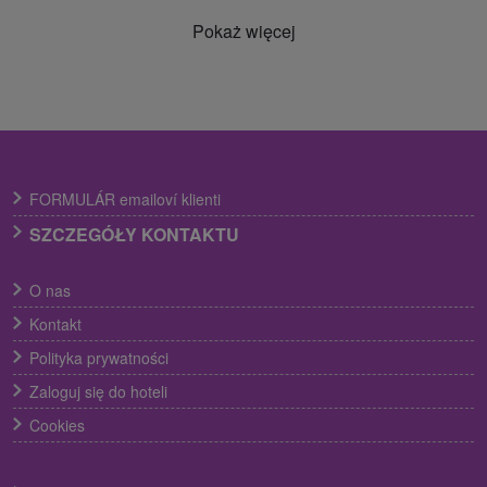
Pokaż więcej
FORMULÁR emailoví klienti
SZCZEGÓŁY KONTAKTU
O nas
Kontakt
Polityka prywatności
Zaloguj się do hoteli
Cookies