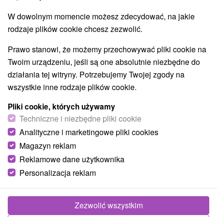
9,3
doskonały
496 recenzji
·
W dowolnym momencie możesz zdecydować, na jakie
rodzaje plików cookie chcesz zezwolić.
Prawo stanowi, że możemy przechowywać pliki cookie na
Twoim urządzeniu, jeśli są one absolutnie niezbędne do
działania tej witryny. Potrzebujemy Twojej zgody na
wszystkie inne rodzaje plików cookie.
Pliki cookie, których używamy
Techniczne i niezbędne pliki cookie
Analityczne i marketingowe pliki cookies
Magazyn reklam
Reklamowe dane użytkownika
Personalizacja reklam
Zezwolić wszystkim