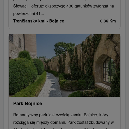
Słowacji i oferuje ekspozycję 430 gatunków zwierząt na
powierzchni 41...
Trenčiansky kraj -
Bojnice
0.36 Km
Park Bojnice
Romantyczny park jest częścią zamku Bojnice, który
rozciąga się między domami. Park został zbudowany w