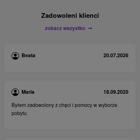
Zadowoleni klienci
zobacz wszystko
Beata
20.07.2026
Maria
18.09.2020
Byłem zadowolony z chęci i pomocy w wyborze
pobytu.