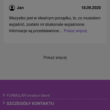
Jan
18.09.2020
Wszystko jest w idealnym porządku, to, co musiałem
wyjaśnić, zostało mi doskonale wyjaśnione.
Informacje są przedstawione...
Pokaż więcej
Pokaż więcej
FORMULÁR emailoví klienti
SZCZEGÓŁY KONTAKTU