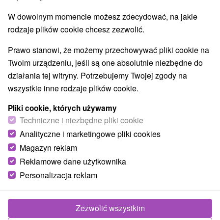
W dowolnym momencie możesz zdecydować, na jakie
rodzaje plików cookie chcesz zezwolić.
Prawo stanowi, że możemy przechowywać pliki cookie na
Twoim urządzeniu, jeśli są one absolutnie niezbędne do
działania tej witryny. Potrzebujemy Twojej zgody na
wszystkie inne rodzaje plików cookie.
Pliki cookie, których używamy
Techniczne i niezbędne pliki cookie
Analityczne i marketingowe pliki cookies
Magazyn reklam
Reklamowe dane użytkownika
Personalizacja reklam
Zezwolić wszystkim
Zdjęcia od klientów
+1