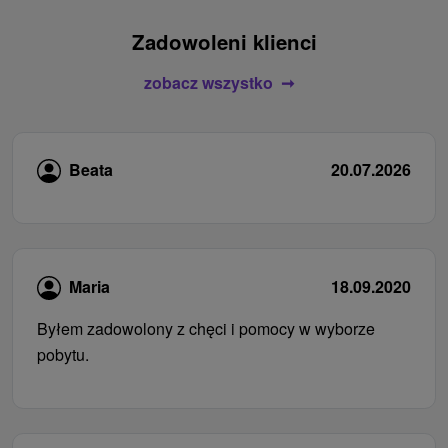
Zadowoleni klienci
zobacz wszystko
Beata
20.07.2026
Maria
18.09.2020
Byłem zadowolony z chęci i pomocy w wyborze
pobytu.