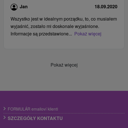
Jan
18.09.2020
Wszystko jest w idealnym porządku, to, co musiałem
wyjaśnić, zostało mi doskonale wyjaśnione.
Informacje są przedstawione...
Pokaż więcej
Pokaż więcej
FORMULÁR emailoví klienti
SZCZEGÓŁY KONTAKTU