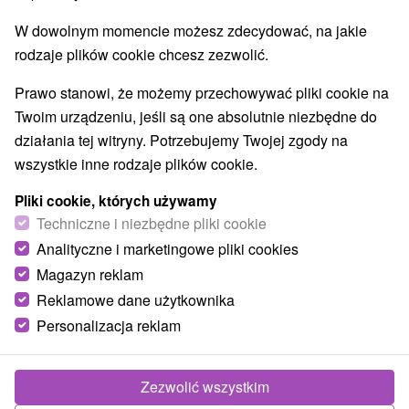
W dowolnym momencie możesz zdecydować, na jakie
rodzaje plików cookie chcesz zezwolić.
Prawo stanowi, że możemy przechowywać pliki cookie na
Twoim urządzeniu, jeśli są one absolutnie niezbędne do
działania tej witryny. Potrzebujemy Twojej zgody na
wszystkie inne rodzaje plików cookie.
Pliki cookie, których używamy
Techniczne i niezbędne pliki cookie
Analityczne i marketingowe pliki cookies
Magazyn reklam
Reklamowe dane użytkownika
Personalizacja reklam
Zezwolić wszystkim