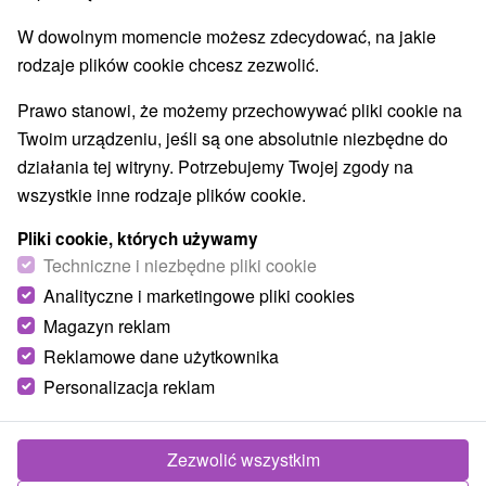
W dowolnym momencie możesz zdecydować, na jakie
rodzaje plików cookie chcesz zezwolić.
Prawo stanowi, że możemy przechowywać pliki cookie na
Twoim urządzeniu, jeśli są one absolutnie niezbędne do
działania tej witryny. Potrzebujemy Twojej zgody na
wszystkie inne rodzaje plików cookie.
Pliki cookie, których używamy
Techniczne i niezbędne pliki cookie
Analityczne i marketingowe pliki cookies
Magazyn reklam
Reklamowe dane użytkownika
Personalizacja reklam
Zezwolić wszystkim