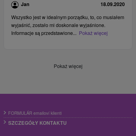
Jan
18.09.2020
Wszystko jest w idealnym porządku, to, co musiałem
wyjaśnić, zostało mi doskonale wyjaśnione.
Informacje są przedstawione...
Pokaż więcej
Pokaż więcej
FORMULÁR emailoví klienti
SZCZEGÓŁY KONTAKTU