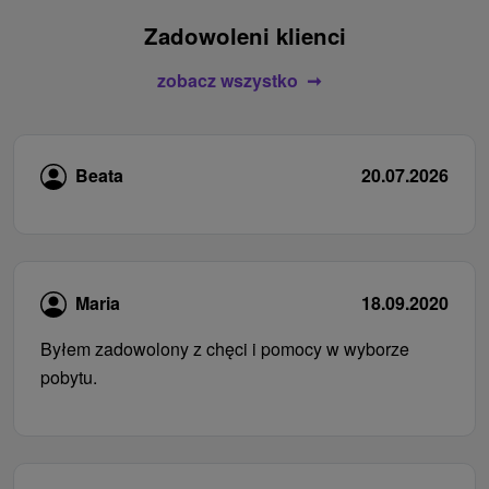
Zadowoleni klienci
zobacz wszystko
Beata
20.07.2026
Maria
18.09.2020
Byłem zadowolony z chęci i pomocy w wyborze
pobytu.