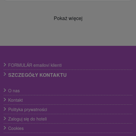
Pokaż więcej
FORMULÁR emailoví klienti
SZCZEGÓŁY KONTAKTU
O nas
Kontakt
Polityka prywatności
Zaloguj się do hoteli
Cookies