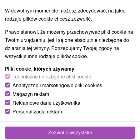
W dowolnym momencie możesz zdecydować, na jakie
rodzaje plików cookie chcesz zezwolić.
Prawo stanowi, że możemy przechowywać pliki cookie na
Twoim urządzeniu, jeśli są one absolutnie niezbędne do
działania tej witryny. Potrzebujemy Twojej zgody na
wszystkie inne rodzaje plików cookie.
Pliki cookie, których używamy
Techniczne i niezbędne pliki cookie
Analityczne i marketingowe pliki cookies
Magazyn reklam
Reklamowe dane użytkownika
Personalizacja reklam
Zdjęcia od klientów
+7
Zezwolić wszystkim