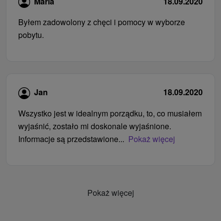
Maria
18.09.2020
Byłem zadowolony z chęci i pomocy w wyborze
pobytu.
Jan
18.09.2020
Wszystko jest w idealnym porządku, to, co musiałem
wyjaśnić, zostało mi doskonale wyjaśnione.
Informacje są przedstawione...
Pokaż więcej
Pokaż więcej