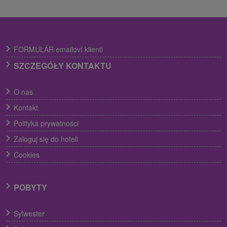
FORMULÁR emailoví klienti
SZCZEGÓŁY KONTAKTU
O nas
Kontakt
Polityka prywatności
Zaloguj się do hoteli
Cookies
POBYTY
Sylwester