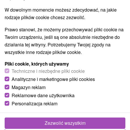
W dowolnym momencie możesz zdecydować, na jakie
rodzaje plików cookie chcesz zezwolić.
Prawo stanowi, że możemy przechowywać pliki cookie na
Twoim urządzeniu, jeśli są one absolutnie niezbędne do
działania tej witryny. Potrzebujemy Twojej zgody na
wszystkie inne rodzaje plików cookie.
Pliki cookie, których używamy
Techniczne i niezbędne pliki cookie
Analityczne i marketingowe pliki cookies
Magazyn reklam
Reklamowe dane użytkownika
Personalizacja reklam
Zezwolić wszystkim