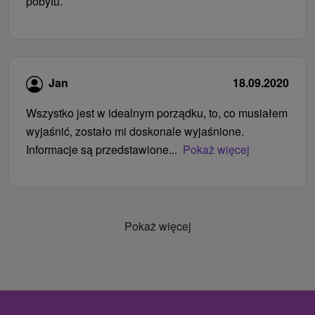
pobytu.
Jan
18.09.2020
Wszystko jest w idealnym porządku, to, co musiałem
wyjaśnić, zostało mi doskonale wyjaśnione.
Informacje są przedstawione...
Pokaż więcej
Pokaż więcej