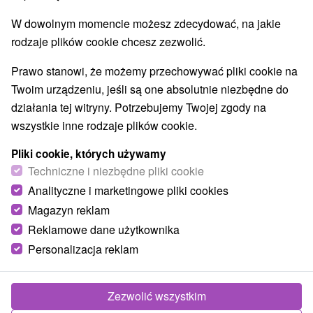
W dowolnym momencie możesz zdecydować, na jakie
rodzaje plików cookie chcesz zezwolić.
Prawo stanowi, że możemy przechowywać pliki cookie na
Twoim urządzeniu, jeśli są one absolutnie niezbędne do
działania tej witryny. Potrzebujemy Twojej zgody na
wszystkie inne rodzaje plików cookie.
Pliki cookie, których używamy
Techniczne i niezbędne pliki cookie
Analityczne i marketingowe pliki cookies
Magazyn reklam
Reklamowe dane użytkownika
Personalizacja reklam
Zezwolić wszystkim