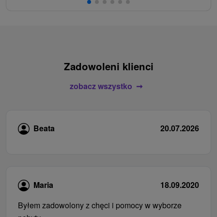
Zadowoleni klienci
zobacz wszystko
Beata
20.07.2026
Maria
18.09.2020
Byłem zadowolony z chęci i pomocy w wyborze