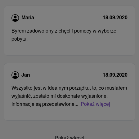
Maria
18.09.2020
Byłem zadowolony z chęci i pomocy w wyborze
pobytu.
Jan
18.09.2020
Wszystko jest w idealnym porządku, to, co musiałem
wyjaśnić, zostało mi doskonale wyjaśnione.
Informacje są przedstawione...
Pokaż więcej
Pokaż więcej