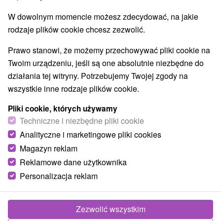
W dowolnym momencie możesz zdecydować, na jakie
rodzaje plików cookie chcesz zezwolić.
Prawo stanowi, że możemy przechowywać pliki cookie na
Twoim urządzeniu, jeśli są one absolutnie niezbędne do
działania tej witryny. Potrzebujemy Twojej zgody na
wszystkie inne rodzaje plików cookie.
Pliki cookie, których używamy
Techniczne i niezbędne pliki cookie
Analityczne i marketingowe pliki cookies
Magazyn reklam
Reklamowe dane użytkownika
Personalizacja reklam
Zezwolić wszystkim
Zdjęcia od klientów
+6