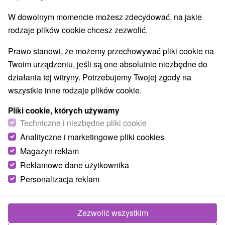
W dowolnym momencie możesz zdecydować, na jakie
rodzaje plików cookie chcesz zezwolić.
Prawo stanowi, że możemy przechowywać pliki cookie na
Twoim urządzeniu, jeśli są one absolutnie niezbędne do
działania tej witryny. Potrzebujemy Twojej zgody na
wszystkie inne rodzaje plików cookie.
Pliki cookie, których używamy
Techniczne i niezbędne pliki cookie
Analityczne i marketingowe pliki cookies
Magazyn reklam
Reklamowe dane użytkownika
Personalizacja reklam
Zezwolić wszystkim