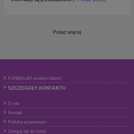
Pokaż więcej
FORMULÁR emailoví klienti
SZCZEGÓŁY KONTAKTU
O nas
Kontakt
Polityka prywatności
Zaloguj się do hoteli