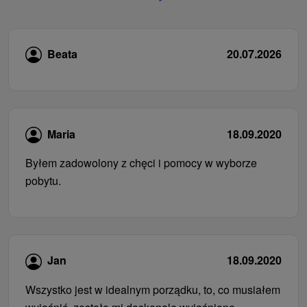
Beata
20.07.2026
Maria
18.09.2020
Byłem zadowolony z chęci i pomocy w wyborze
pobytu.
Jan
18.09.2020
Wszystko jest w idealnym porządku, to, co musiałem