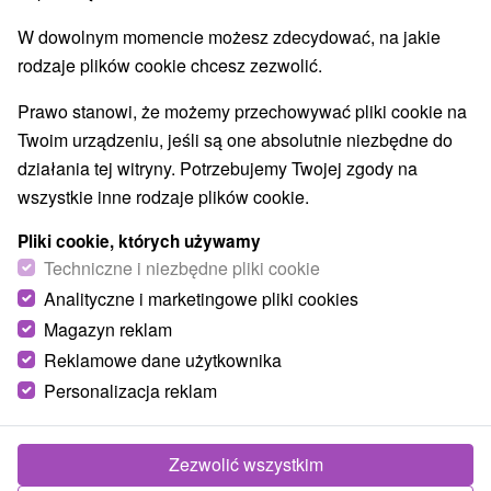
W dowolnym momencie możesz zdecydować, na jakie
rodzaje plików cookie chcesz zezwolić.
Prawo stanowi, że możemy przechowywać pliki cookie na
Twoim urządzeniu, jeśli są one absolutnie niezbędne do
działania tej witryny. Potrzebujemy Twojej zgody na
wszystkie inne rodzaje plików cookie.
Pliki cookie, których używamy
Techniczne i niezbędne pliki cookie
Analityczne i marketingowe pliki cookies
Magazyn reklam
Reklamowe dane użytkownika
Personalizacja reklam
Chata pri Lipe Košiarny Briežok
Smižany
Zezwolić wszystkim