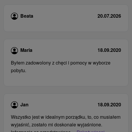
Beata
20.07.2026
Maria
18.09.2020
Byłem zadowolony z chęci i pomocy w wyborze
pobytu.
Jan
18.09.2020
Wszystko jest w idealnym porządku, to, co musiałem
wyjaśnić, zostało mi doskonale wyjaśnione.