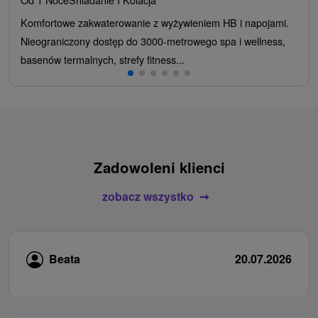
Komfortowe zakwaterowanie z wyżywieniem HB i napojami.
Nieograniczony dostęp do 3000-metrowego spa i wellness,
basenów termalnych, strefy fitness...
Zadowoleni klienci
zobacz wszystko
Beata
20.07.2026