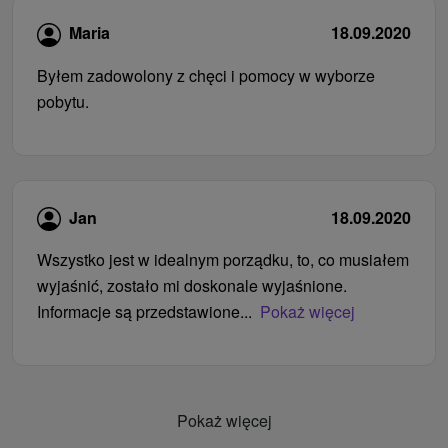
Maria
18.09.2020
Byłem zadowolony z chęci i pomocy w wyborze
pobytu.
Jan
18.09.2020
Wszystko jest w idealnym porządku, to, co musiałem
wyjaśnić, zostało mi doskonale wyjaśnione.
Informacje są przedstawione...
Pokaż więcej
Pokaż więcej