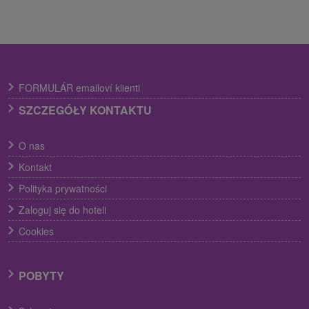
FORMULÁR emailoví klienti
SZCZEGÓŁY KONTAKTU
O nas
Kontakt
Polityka prywatności
Zaloguj się do hoteli
Cookies
POBYTY