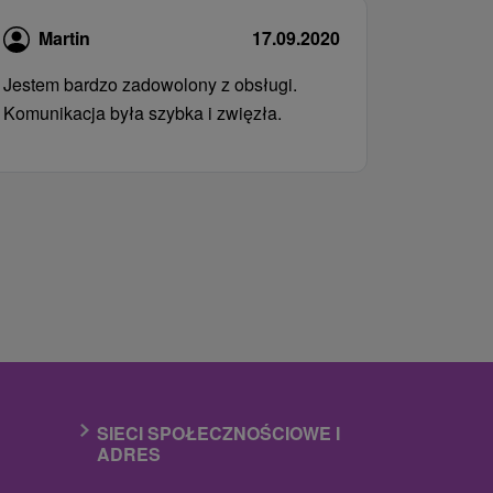
Martin
17.09.2020
Jestem bardzo zadowolony z obsługi.
Komunikacja była szybka i zwięzła.
SIECI SPOŁECZNOŚCIOWE I
ADRES