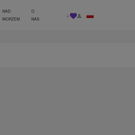
NAD
O
MORZEM
NAS