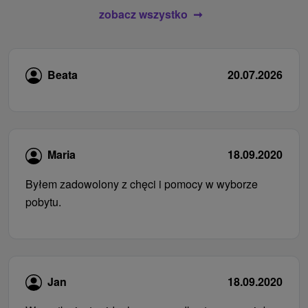
zobacz wszystko
Beata
20.07.2026
Maria
18.09.2020
Byłem zadowolony z chęci i pomocy w wyborze
pobytu.
Jan
18.09.2020