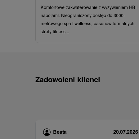
Komfortowe zakwaterowanie z wyżywieniem HB i
napojami. Nieograniczony dostęp do 3000-
metrowego spa i wellness, basenów termalnych,
strefy fitness...
Zadowoleni klienci
Beata
20.07.2026