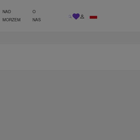
NAD
O
MORZEM
NAS