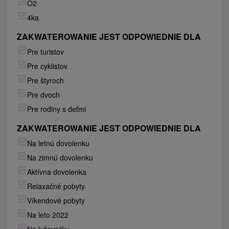
O2
4ka
ZAKWATEROWANIE JEST ODPOWIEDNIE DLA
Pre turistov
Pre cyklistov
Pre štyroch
Pre dvoch
Pre rodiny s deťmi
ZAKWATEROWANIE JEST ODPOWIEDNIE DLA
Na letnú dovolenku
Na zimnú dovolenku
Aktívna dovolenka
Relaxačné pobyty
Víkendové pobyty
Na leto 2022