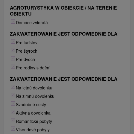
AGROTURYSTYKA W OBIEKCIE / NA TERENIE
OBIEKTU
Domáce zvieratá
ZAKWATEROWANIE JEST ODPOWIEDNIE DLA
Pre turistov
Pre štyroch
Pre dvoch
Pre rodiny s deťmi
ZAKWATEROWANIE JEST ODPOWIEDNIE DLA
Na letnú dovolenku
Na zimnú dovolenku
Svadobné cesty
Aktívna dovolenka
Romantické pobyty
Víkendové pobyty