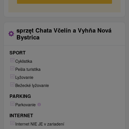
sprzęt Chata Včelín a Vyhňa Nová
Bystrica
SPORT
Cyklistika
Pešia turistika
Lyžovanie
Bežecké lyžovanie
PARKING
Parkovanie
INTERNET
Internet NIE JE v zariadení