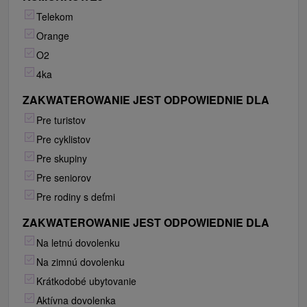
Telekom
Orange
O2
4ka
ZAKWATEROWANIE JEST ODPOWIEDNIE DLA
Pre turistov
Pre cyklistov
Pre skupiny
Pre seniorov
Pre rodiny s deťmi
ZAKWATEROWANIE JEST ODPOWIEDNIE DLA
Na letnú dovolenku
Na zimnú dovolenku
Krátkodobé ubytovanie
Aktívna dovolenka