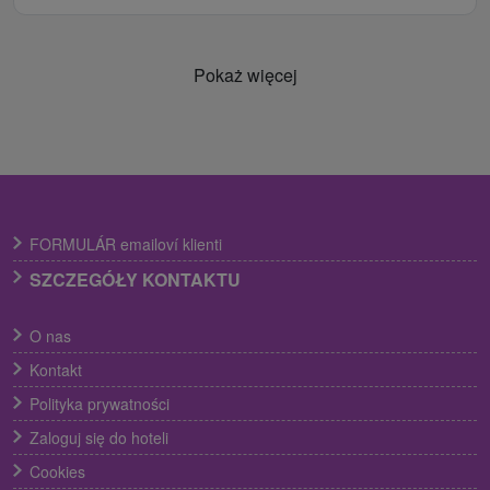
Pokaż więcej
FORMULÁR emailoví klienti
SZCZEGÓŁY KONTAKTU
O nas
Kontakt
Polityka prywatności
Zaloguj się do hoteli
Cookies