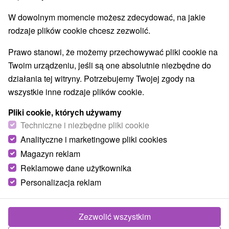
W dowolnym momencie możesz zdecydować, na jakie
rodzaje plików cookie chcesz zezwolić.
Prawo stanowi, że możemy przechowywać pliki cookie na
Twoim urządzeniu, jeśli są one absolutnie niezbędne do
działania tej witryny. Potrzebujemy Twojej zgody na
wszystkie inne rodzaje plików cookie.
Pliki cookie, których używamy
Techniczne i niezbędne pliki cookie
Analityczne i marketingowe pliki cookies
Magazyn reklam
Reklamowe dane użytkownika
Personalizacja reklam
Zezwolić wszystkim