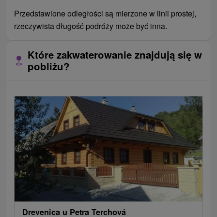
Przedstawione odległości są mierzone w linii prostej,
rzeczywista długość podróży może być inna.
Które zakwaterowanie znajdują się w
pobliżu?
Drevenica u Petra Terchová