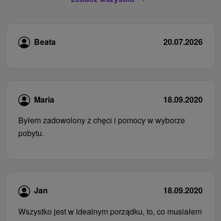
Beata
20.07.2026
Maria
18.09.2020
Byłem zadowolony z chęci i pomocy w wyborze
pobytu.
Jan
18.09.2020
Wszystko jest w idealnym porządku, to, co musiałem