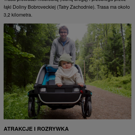
łąki Doliny Bobroveckiej (Tatry Zachodnie). Trasa ma około
3,2 kilometra.
ATRAKCJE I ROZRYWKA