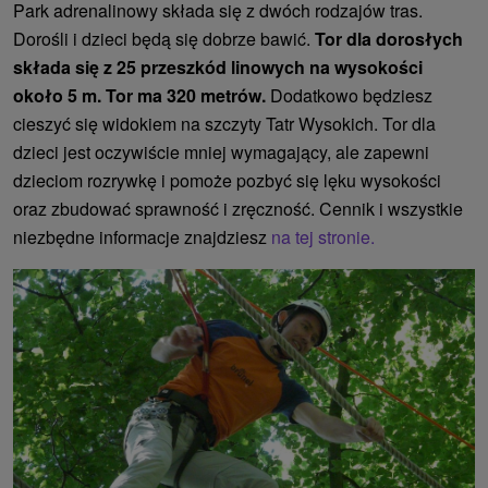
Park adrenalinowy składa się z dwóch rodzajów tras.
Dorośli i dzieci będą się dobrze bawić.
Tor dla dorosłych
składa się z 25 przeszkód linowych na wysokości
około 5 m. Tor ma 320 metrów.
Dodatkowo będziesz
cieszyć się widokiem na szczyty Tatr Wysokich. Tor dla
dzieci jest oczywiście mniej wymagający, ale zapewni
dzieciom rozrywkę i pomoże pozbyć się lęku wysokości
oraz zbudować sprawność i zręczność. Cennik i wszystkie
niezbędne informacje znajdziesz
na tej stronie.