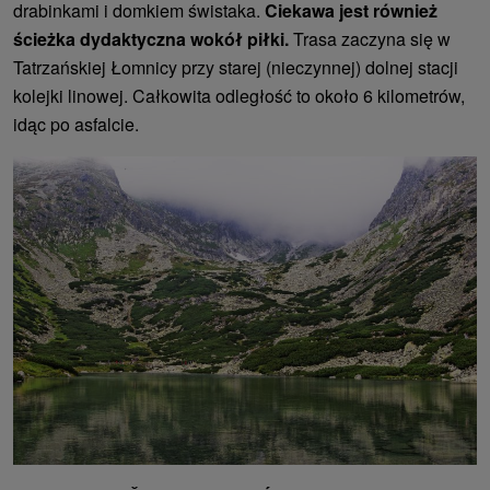
drabinkami i domkiem świstaka.
Ciekawa jest również
ścieżka dydaktyczna wokół piłki.
Trasa zaczyna się w
Tatrzańskiej Łomnicy przy starej (nieczynnej) dolnej stacji
kolejki linowej. Całkowita odległość to około 6 kilometrów,
idąc po asfalcie.