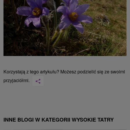
Korzystają z tego artykułu? Możesz podzielić się ze swoimi
przyjaciółmi.
INNE BLOGI W KATEGORII WYSOKIE TATRY