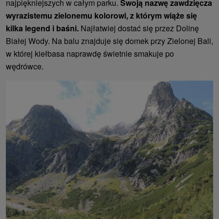
najpiękniejszych w całym parku.
Swoją nazwę zawdzięcza
wyrazistemu zielonemu kolorowi, z którym wiąże się
kilka legend i baśni.
Najłatwiej dostać się przez Dolinę
Białej Wody. Na balu znajduje się domek przy Zielonej Bali,
w której kiełbasa naprawdę świetnie smakuje po
wędrówce.