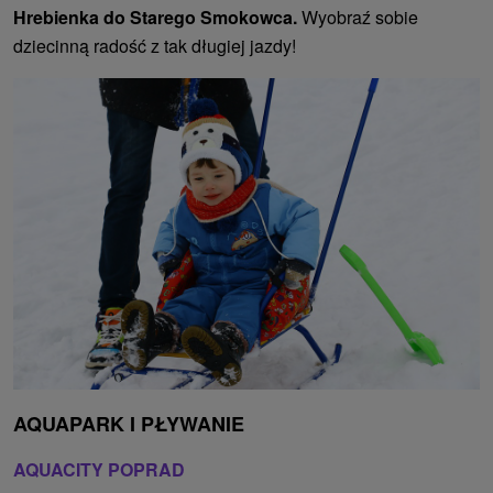
Hrebienka do Starego Smokowca.
Wyobraź sobie
dziecinną radość z tak długiej jazdy!
AQUAPARK I PŁYWANIE
AQUACITY POPRAD