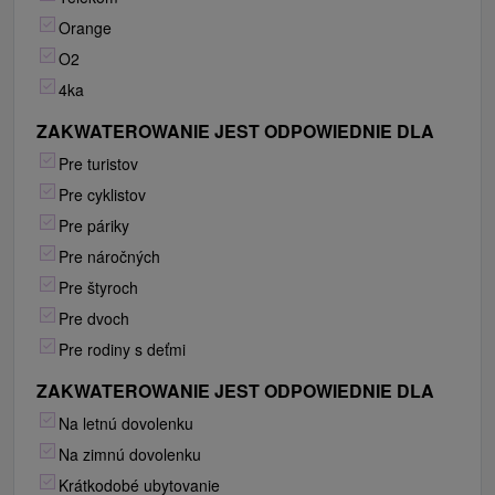
Orange
O2
4ka
ZAKWATEROWANIE JEST ODPOWIEDNIE DLA
Pre turistov
Pre cyklistov
Pre páriky
Pre náročných
Pre štyroch
Pre dvoch
Pre rodiny s deťmi
ZAKWATEROWANIE JEST ODPOWIEDNIE DLA
Na letnú dovolenku
Na zimnú dovolenku
Krátkodobé ubytovanie