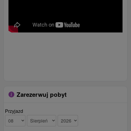
Zarezerwuj pobyt
Przyjazd