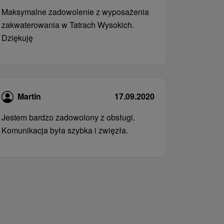
Maksymalne zadowolenie z wyposażenia
zakwaterowania w Tatrach Wysokich.
Dziękuję
Martin
17.09.2020
Jestem bardzo zadowolony z obsługi.
Komunikacja była szybka i zwięzła.