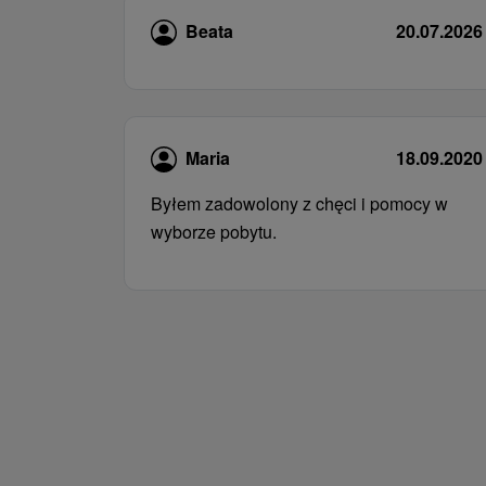
Beata
20.07.2026
Maria
18.09.2020
Byłem zadowolony z chęci i pomocy w
wyborze pobytu.