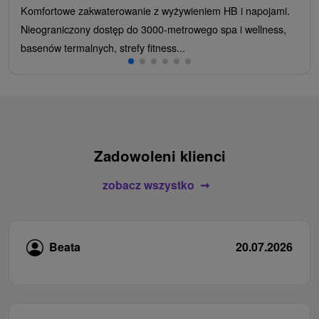
Komfortowe zakwaterowanie z wyżywieniem HB i napojami.
Nieograniczony dostęp do 3000-metrowego spa i wellness,
basenów termalnych, strefy fitness...
Zadowoleni klienci
zobacz wszystko
Beata
20.07.2026