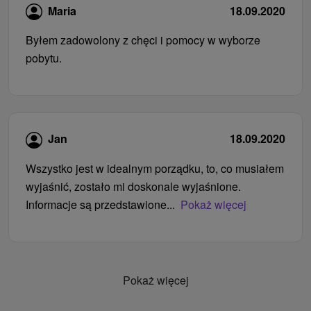
Maria
18.09.2020
Byłem zadowolony z chęci i pomocy w wyborze
pobytu.
Jan
18.09.2020
Wszystko jest w idealnym porządku, to, co musiałem
wyjaśnić, zostało mi doskonale wyjaśnione.
Informacje są przedstawione...
Pokaż więcej
Pokaż więcej