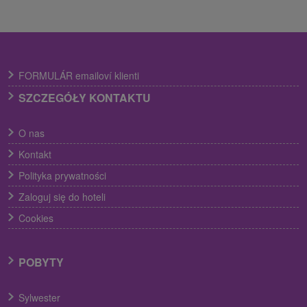
FORMULÁR emailoví klienti
SZCZEGÓŁY KONTAKTU
O nas
Kontakt
Polityka prywatności
Zaloguj się do hoteli
Cookies
POBYTY
Sylwester