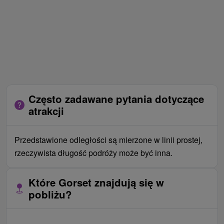
Często zadawane pytania dotyczące
atrakcji
Przedstawione odległości są mierzone w linii prostej,
rzeczywista długość podróży może być inna.
Które Gorset znajdują się w
pobliżu?