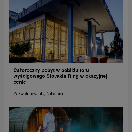
Całoroczny pobyt w pobliżu toru
wyścigowego Slovakia Ring w okazyjnej
cenie
Zakwaterowanie, śniadanie ...