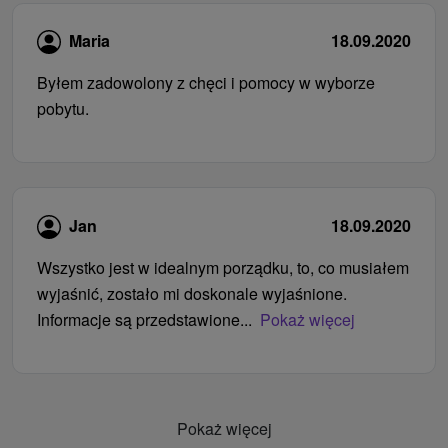
Maria
18.09.2020
Byłem zadowolony z chęci i pomocy w wyborze
pobytu.
Jan
18.09.2020
Wszystko jest w idealnym porządku, to, co musiałem
wyjaśnić, zostało mi doskonale wyjaśnione.
Informacje są przedstawione...
Pokaż więcej
Pokaż więcej